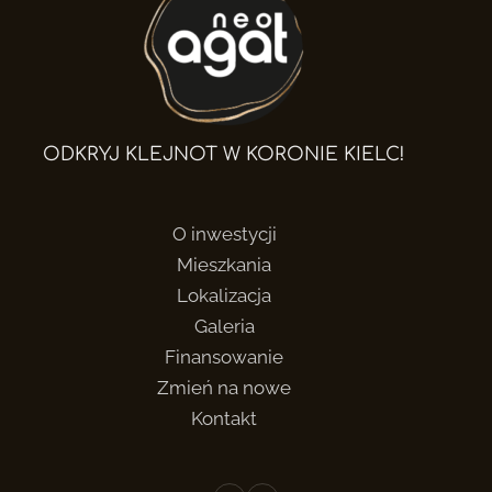
ODKRYJ KLEJNOT W KORONIE KIELC!
O inwestycji
Mieszkania
Lokalizacja
Galeria
Finansowanie
Zmień na nowe
Kontakt