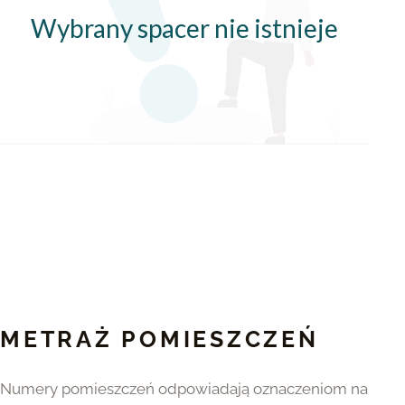
METRAŻ POMIESZCZEŃ
Numery pomieszczeń odpowiadają oznaczeniom na