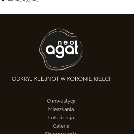
ODKRYJ KLEJNOT W KORONIE KIELC!
O inwestycji
Mieszkania
Lokalizacja
Galeria