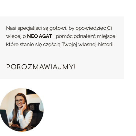
Nasi specjaliści są gotowi, by opowiedzieć Ci
więcej o
NEO AGAT
i pomóc odnaleźć miejsce,
które stanie się częścią Twojej własnej historii.
POROZMAWIAJMY!