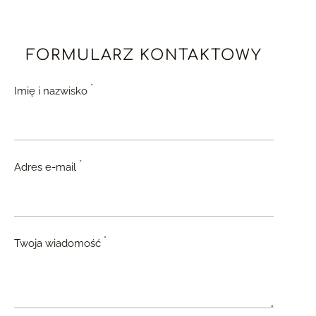
FORMULARZ KONTAKTOWY
*
Imię i nazwisko
*
Adres e-mail
*
Twoja wiadomość